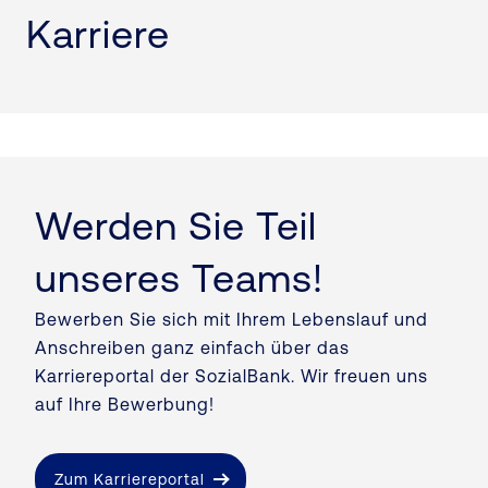
Karriere
Werden Sie Teil
unseres Teams!
Bewerben Sie sich mit Ihrem Lebenslauf und
Anschreiben ganz einfach über das
Karriereportal der SozialBank. Wir freuen uns
auf Ihre Bewerbung!
Zum Karriereportal