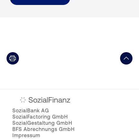
SozialBank AG
SozialFactoring GmbH
SozialGestaltung GmbH
BFS Abrechnungs GmbH
Impressum