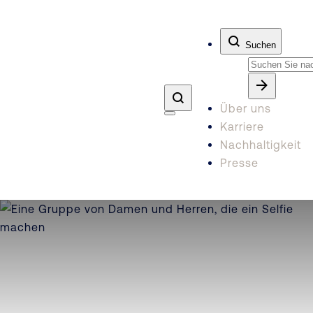
Zum Inhalt springen
Suchen
Über uns
Karriere
Nachhaltigkeit
Presse